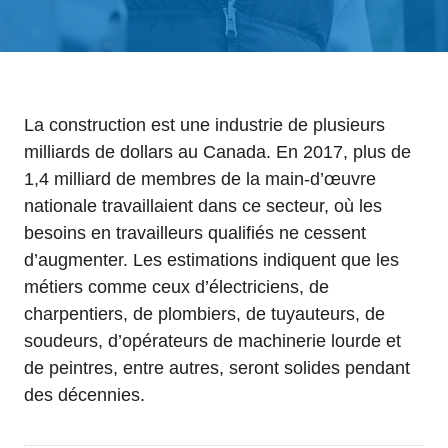
La construction est une industrie de plusieurs
milliards de dollars au Canada. En 2017, plus de
1,4 milliard de membres de la main-d’œuvre
nationale travaillaient dans ce secteur, où les
besoins en travailleurs qualifiés ne cessent
d’augmenter. Les estimations indiquent que les
métiers comme ceux d’électriciens, de
charpentiers, de plombiers, de tuyauteurs, de
soudeurs, d’opérateurs de machinerie lourde et
de peintres, entre autres, seront solides pendant
des décennies.