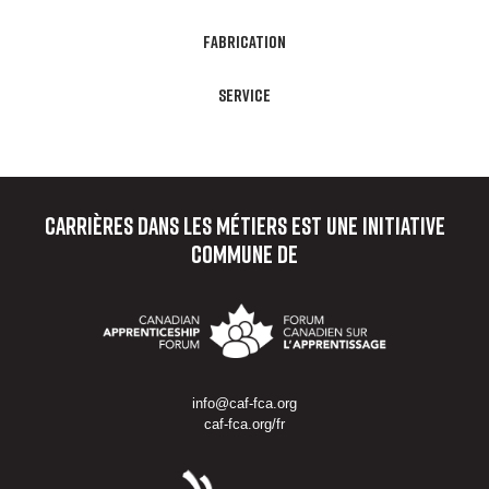
FABRICATION
SERVICE
Carrières dans les métiers
est une initiative
commune de
info@caf-fca.org
caf-fca.org/fr