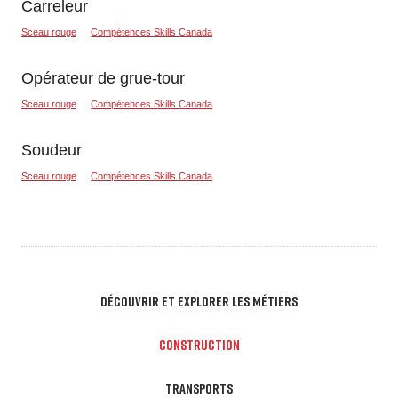
Carreleur
Sceau rouge
Compétences Skills Canada
Opérateur de grue-tour
Sceau rouge
Compétences Skills Canada
Soudeur
Sceau rouge
Compétences Skills Canada
DÉCOUVRIR ET EXPLORER LES MÉTIERS
CONSTRUCTION
TRANSPORTS