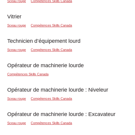
Sceau rouge
Compétences Skills Canada
Vitrier
Sceau rouge
Compétences Skills Canada
Technicien d’équipement lourd
Sceau rouge
Compétences Skills Canada
Opérateur de machinerie lourde
Compétences Skills Canada
Opérateur de machinerie lourde : Niveleur
Sceau rouge
Compétences Skills Canada
Opérateur de machinerie lourde : Excavateur
Sceau rouge
Compétences Skills Canada