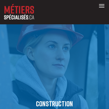
Construction