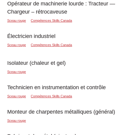
Opérateur de machinerie lourde : Tracteur —
Chargeur – rétrocaveuse
Sceau rouge
Compétences Skills Canada
Électricien industriel
Sceau rouge
Compétences Skills Canada
Isolateur (chaleur et gel)
Sceau rouge
Technicien en instrumentation et contrôle
Sceau rouge
Compétences Skills Canada
Monteur de charpentes métalliques (général)
Sceau rouge