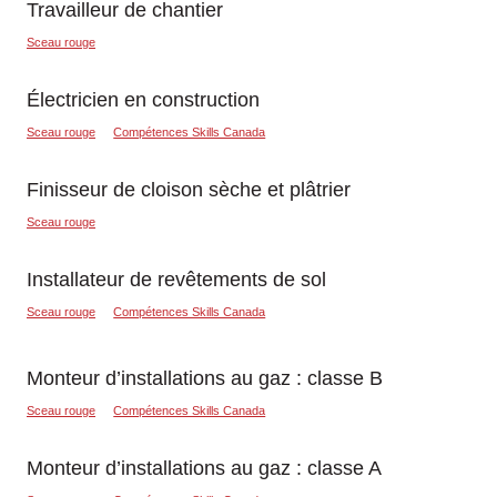
Travailleur de chantier
Sceau rouge
Électricien en construction
Sceau rouge
Compétences Skills Canada
Finisseur de cloison sèche et plâtrier
Sceau rouge
Installateur de revêtements de sol
Sceau rouge
Compétences Skills Canada
Monteur d’installations au gaz : classe B
Sceau rouge
Compétences Skills Canada
Monteur d’installations au gaz : classe A