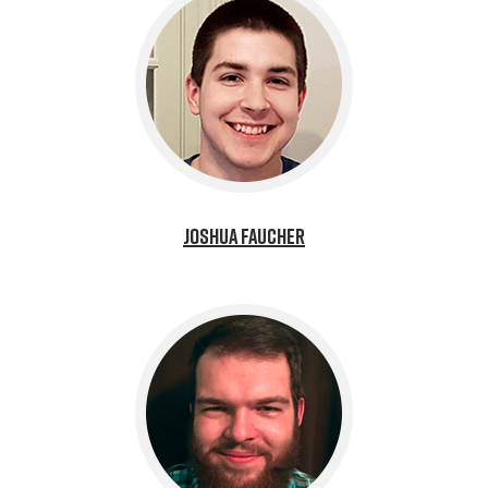
Joshua Faucher