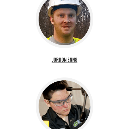
Jordon Enns