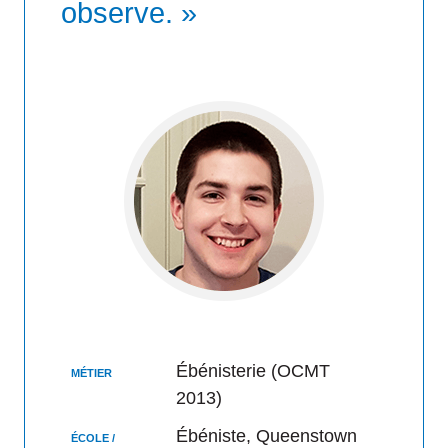
observe. »
Ébénisterie (OCMT
MÉTIER
2013)
Ébéniste, Queenstown
ÉCOLE /