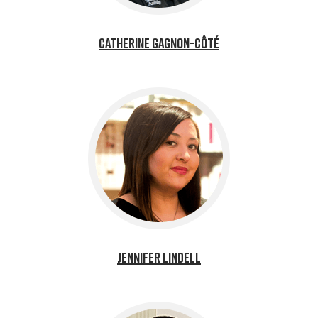
Catherine Gagnon-Côté
Jennifer Lindell