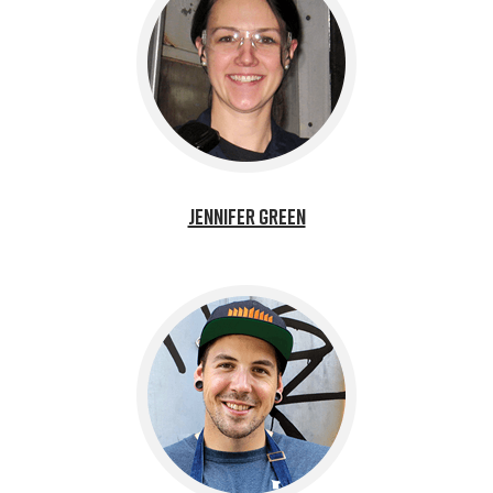
Jennifer Green