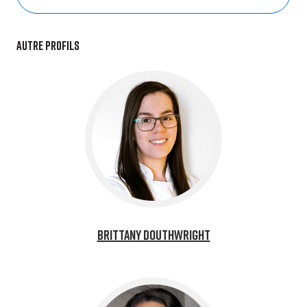
Autre profils
Brittany Douthwright