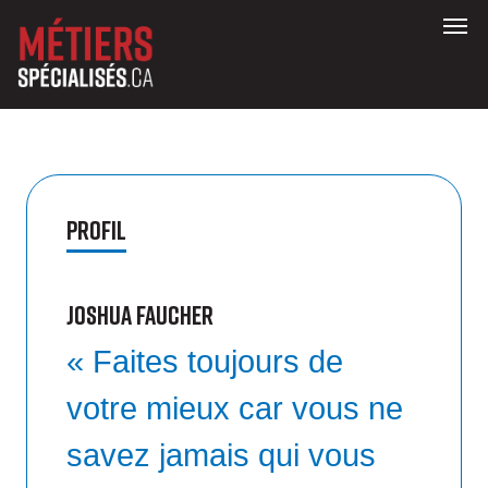
Profil
Joshua Faucher
« Faites toujours de
votre mieux car vous ne
savez jamais qui vous