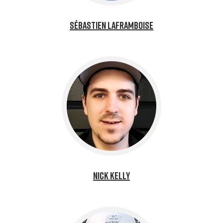
Sébastien Laframboise
Nick Kelly