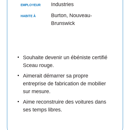
Industries
EMPLOYEUR
Burton, Nouveau-
HABITE À
Brunswick
Souhaite devenir un ébéniste certifié
Sceau rouge.
Aimerait démarrer sa propre
entreprise de fabrication de mobilier
sur mesure.
Aime reconstruire des voitures dans
ses temps libres.