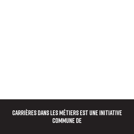
Carrières dans les métiers
est une initiative
commune de