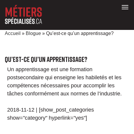
Accueil
»
Blogue
» Qu’est-ce qu’un apprentissage?
Qu’est-ce qu’un apprentissage?
Un apprentissage est une formation
postsecondaire qui enseigne les habiletés et les
compétences nécessaires pour accomplir les
tâches conformément aux normes de l’industrie.
2018-11-12 | [show_post_categories
show="category" hyperlink="yes"]