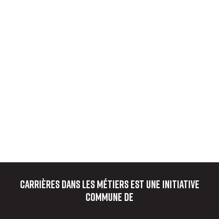
Carrières dans les métiers
est une initiative
commune de